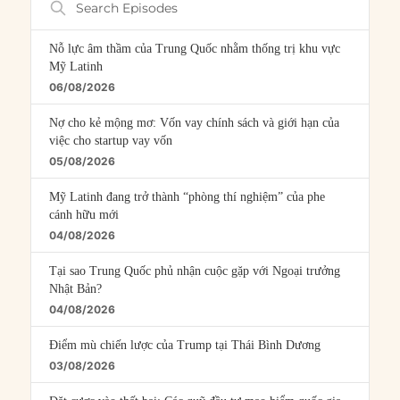
Episodes
Nỗ lực âm thầm của Trung Quốc nhằm thống trị khu vực
Mỹ Latinh
06/08/2026
Nợ cho kẻ mộng mơ: Vốn vay chính sách và giới hạn của
việc cho startup vay vốn
05/08/2026
Mỹ Latinh đang trở thành “phòng thí nghiệm” của phe
cánh hữu mới
04/08/2026
Tại sao Trung Quốc phủ nhận cuộc gặp với Ngoại trưởng
Nhật Bản?
04/08/2026
Điểm mù chiến lược của Trump tại Thái Bình Dương
03/08/2026