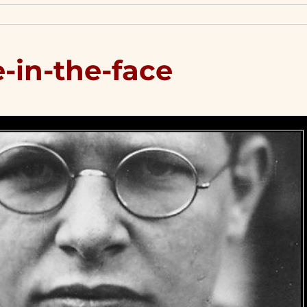
-in-the-face