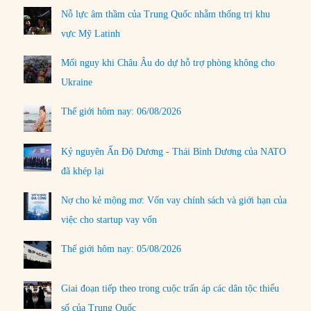
Nỗ lực âm thầm của Trung Quốc nhằm thống trị khu
vực Mỹ Latinh
Mối nguy khi Châu Âu do dự hỗ trợ phòng không cho
Ukraine
Thế giới hôm nay: 06/08/2026
Kỷ nguyên Ấn Độ Dương - Thái Bình Dương của NATO
đã khép lại
Nợ cho kẻ mộng mơ: Vốn vay chính sách và giới hạn của
việc cho startup vay vốn
Thế giới hôm nay: 05/08/2026
Giai đoạn tiếp theo trong cuộc trấn áp các dân tộc thiểu
số của Trung Quốc