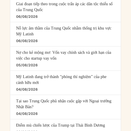
Giai đoạn tiếp theo trong cuộc trấn áp các dân tộc thiểu số
của Trung Quốc
06/08/2026
Nỗ lực âm thầm của Trung Quốc nhằm thống trị khu vực
Mỹ Latinh
06/08/2026
Nợ cho kẻ mộng mơ: Vốn vay chính sách và giới hạn của
việc cho startup vay vốn
05/08/2026
Mỹ Latinh đang trở thành “phòng thí nghiệm” của phe
cánh hữu mới
04/08/2026
Tại sao Trung Quốc phủ nhận cuộc gặp với Ngoại trưởng
Nhật Bản?
04/08/2026
Điểm mù chiến lược của Trump tại Thái Bình Dương