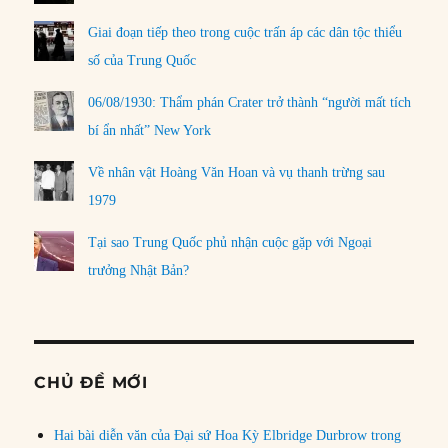
Giai đoạn tiếp theo trong cuộc trấn áp các dân tộc thiểu
số của Trung Quốc
06/08/1930: Thẩm phán Crater trở thành “người mất tích
bí ẩn nhất” New York
Về nhân vật Hoàng Văn Hoan và vụ thanh trừng sau
1979
Tại sao Trung Quốc phủ nhận cuộc gặp với Ngoại
trưởng Nhật Bản?
CHỦ ĐỀ MỚI
Hai bài diễn văn của Đại sứ Hoa Kỳ Elbridge Durbrow trong