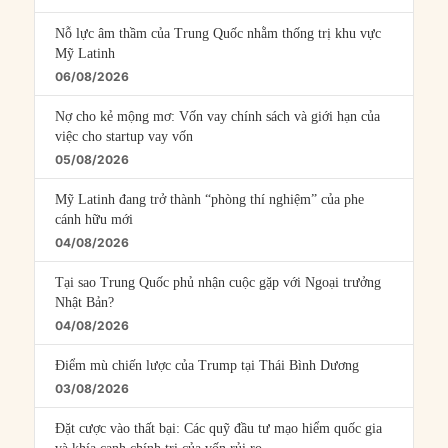
Nỗ lực âm thầm của Trung Quốc nhằm thống trị khu vực
Mỹ Latinh
06/08/2026
Nợ cho kẻ mộng mơ: Vốn vay chính sách và giới hạn của
việc cho startup vay vốn
05/08/2026
Mỹ Latinh đang trở thành “phòng thí nghiệm” của phe
cánh hữu mới
04/08/2026
Tại sao Trung Quốc phủ nhận cuộc gặp với Ngoại trưởng
Nhật Bản?
04/08/2026
Điểm mù chiến lược của Trump tại Thái Bình Dương
03/08/2026
Đặt cược vào thất bại: Các quỹ đầu tư mạo hiểm quốc gia