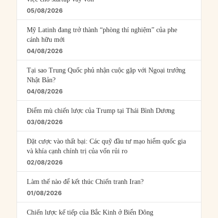
05/08/2026
Mỹ Latinh đang trở thành “phòng thí nghiệm” của phe
cánh hữu mới
04/08/2026
Tại sao Trung Quốc phủ nhận cuộc gặp với Ngoại trưởng
Nhật Bản?
04/08/2026
Điểm mù chiến lược của Trump tại Thái Bình Dương
03/08/2026
Đặt cược vào thất bại: Các quỹ đầu tư mạo hiểm quốc gia
và khía cạnh chính trị của vốn rủi ro
02/08/2026
Làm thế nào để kết thúc Chiến tranh Iran?
01/08/2026
Chiến lược kế tiếp của Bắc Kinh ở Biển Đông