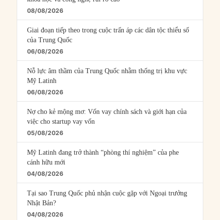
08/08/2026
Giai đoạn tiếp theo trong cuộc trấn áp các dân tộc thiểu số
của Trung Quốc
06/08/2026
Nỗ lực âm thầm của Trung Quốc nhằm thống trị khu vực
Mỹ Latinh
06/08/2026
Nợ cho kẻ mộng mơ: Vốn vay chính sách và giới hạn của
việc cho startup vay vốn
05/08/2026
Mỹ Latinh đang trở thành “phòng thí nghiệm” của phe
cánh hữu mới
04/08/2026
Tại sao Trung Quốc phủ nhận cuộc gặp với Ngoại trưởng
Nhật Bản?
04/08/2026