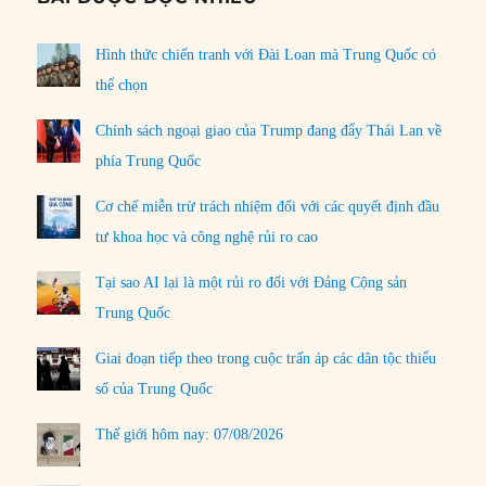
Hình thức chiến tranh với Đài Loan mà Trung Quốc có
thể chọn
Chính sách ngoại giao của Trump đang đẩy Thái Lan về
phía Trung Quốc
Cơ chế miễn trừ trách nhiệm đối với các quyết định đầu
tư khoa học và công nghệ rủi ro cao
Tại sao AI lại là một rủi ro đối với Đảng Cộng sản
Trung Quốc
Giai đoạn tiếp theo trong cuộc trấn áp các dân tộc thiểu
số của Trung Quốc
Thế giới hôm nay: 07/08/2026