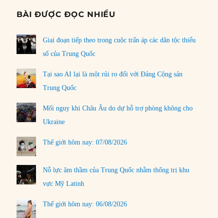
BÀI ĐƯỢC ĐỌC NHIỀU
Giai đoạn tiếp theo trong cuộc trấn áp các dân tộc thiểu
số của Trung Quốc
Tại sao AI lại là một rủi ro đối với Đảng Cộng sản
Trung Quốc
Mối nguy khi Châu Âu do dự hỗ trợ phòng không cho
Ukraine
Thế giới hôm nay: 07/08/2026
Nỗ lực âm thầm của Trung Quốc nhằm thống trị khu
vực Mỹ Latinh
Thế giới hôm nay: 06/08/2026