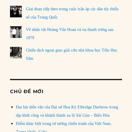
Giai đoạn tiếp theo trong cuộc trấn áp các dân tộc thiểu
số của Trung Quốc
Về nhân vật Hoàng Văn Hoan và vụ thanh trừng sau
1979
Chiến dịch ngoại giao giải cứu nhà khoa học Tiền Học
Sâm
CHỦ ĐỀ MỚI
Hai bài diễn văn của Đại sứ Hoa Kỳ Elbridge Durbrow trong
dịp khởi công và khánh thành xa lộ Sài Gòn – Biên Hòa
Điểm khác biệt trong tư tưởng chiến tranh của Việt Nam,
Trung Quốc, Cuba