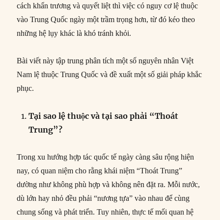
cách khẩn trương và quyết liệt thì việc có nguy cơ lệ thuộc
vào Trung Quốc ngày một trầm trọng hơn, từ đó kéo theo
những hệ lụy khác là khó tránh khỏi.
Bài viết này tập trung phân tích một số nguyên nhân Việt
Nam lệ thuộc Trung Quốc và đề xuất một số giải pháp khắc
phục.
Tại sao lệ thuộc và tại sao phải “Thoát
Trung”?
Trong xu hướng hợp tác quốc tế ngày càng sâu rộng hiện
nay, có quan niệm cho rằng khái niệm “Thoát Trung”
dường như không phù hợp và không nên đặt ra. Mỗi nước,
dù lớn hay nhỏ đều phải “nương tựa” vào nhau để cùng
chung sống và phát triển. Tuy nhiên, thực tế mối quan hệ