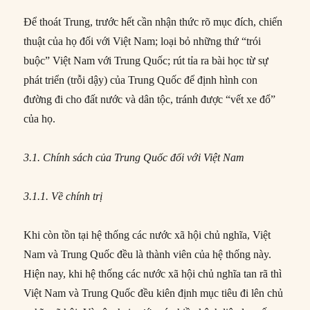
Để thoát Trung, trước hết cần nhận thức rõ mục đích, chiến
thuật của họ đối với Việt Nam; loại bỏ những thứ “trói
buộc” Việt Nam với Trung Quốc; rút tỉa ra bài học từ sự
phát triển (trỗi dậy) của Trung Quốc để định hình con
đường đi cho đất nước và dân tộc, tránh được “vết xe đổ”
của họ.
3.1. Chính sách của Trung Quốc đối với Việt Nam
3.1.1. Về chính trị
Khi còn tồn tại hệ thống các nước xã hội chủ nghĩa, Việt
Nam và Trung Quốc đều là thành viên của hệ thống này.
Hiện nay, khi hệ thống các nước xã hội chủ nghĩa tan rã thì
Việt Nam và Trung Quốc đều kiên định mục tiêu đi lên chủ