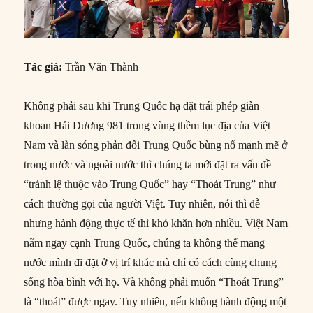
Tác giả:
Trần Văn Thành
Không phải sau khi Trung Quốc hạ đặt trái phép giàn
khoan Hải Dương 981 trong vùng thềm lục địa của Việt
Nam và làn sóng phản đối Trung Quốc bùng nổ mạnh mẽ ở
trong nước và ngoài nước thì chúng ta mới đặt ra vấn đề
“tránh lệ thuộc vào Trung Quốc” hay “Thoát Trung” như
cách thường gọi của người Việt. Tuy nhiên, nói thì dễ
nhưng hành động thực tế thì khó khăn hơn nhiều. Việt Nam
nằm ngay cạnh Trung Quốc, chúng ta không thể mang
nước mình đi đặt ở vị trí khác mà chỉ có cách cùng chung
sống hòa bình với họ. Và không phải muốn “Thoát Trung”
là “thoát” được ngay. Tuy nhiên, nếu không hành động một