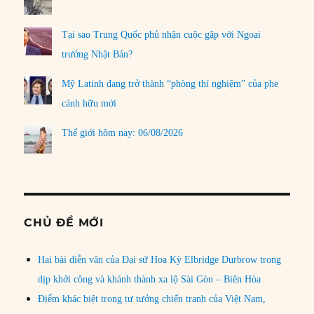
Tại sao Trung Quốc phủ nhận cuộc gặp với Ngoại
trưởng Nhật Bản?
Mỹ Latinh đang trở thành “phòng thí nghiệm” của phe
cánh hữu mới
Thế giới hôm nay: 06/08/2026
CHỦ ĐỀ MỚI
Hai bài diễn văn của Đại sứ Hoa Kỳ Elbridge Durbrow trong
dịp khởi công và khánh thành xa lộ Sài Gòn – Biên Hòa
Điểm khác biệt trong tư tưởng chiến tranh của Việt Nam,