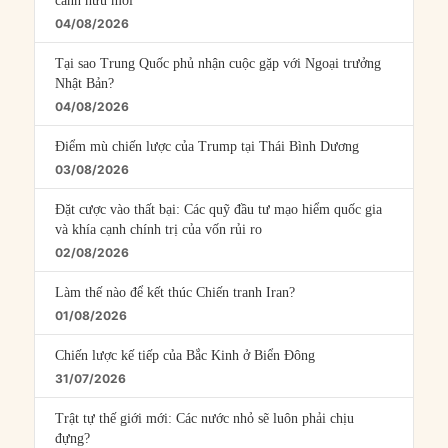
cánh hữu mới
04/08/2026
Tại sao Trung Quốc phủ nhận cuộc gặp với Ngoại trưởng
Nhật Bản?
04/08/2026
Điểm mù chiến lược của Trump tại Thái Bình Dương
03/08/2026
Đặt cược vào thất bại: Các quỹ đầu tư mạo hiểm quốc gia
và khía cạnh chính trị của vốn rủi ro
02/08/2026
Làm thế nào để kết thúc Chiến tranh Iran?
01/08/2026
Chiến lược kế tiếp của Bắc Kinh ở Biển Đông
31/07/2026
Trật tự thế giới mới: Các nước nhỏ sẽ luôn phải chịu
đựng?