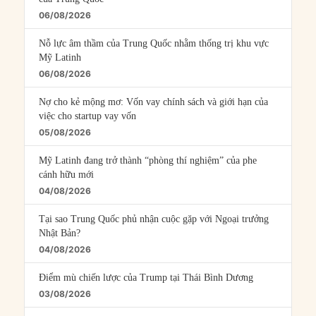
06/08/2026
Nỗ lực âm thầm của Trung Quốc nhằm thống trị khu vực
Mỹ Latinh
06/08/2026
Nợ cho kẻ mộng mơ: Vốn vay chính sách và giới hạn của
việc cho startup vay vốn
05/08/2026
Mỹ Latinh đang trở thành “phòng thí nghiệm” của phe
cánh hữu mới
04/08/2026
Tại sao Trung Quốc phủ nhận cuộc gặp với Ngoại trưởng
Nhật Bản?
04/08/2026
Điểm mù chiến lược của Trump tại Thái Bình Dương
03/08/2026