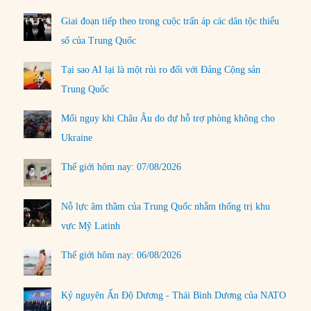
Giai đoạn tiếp theo trong cuộc trấn áp các dân tộc thiểu
số của Trung Quốc
Tại sao AI lại là một rủi ro đối với Đảng Cộng sản
Trung Quốc
Mối nguy khi Châu Âu do dự hỗ trợ phòng không cho
Ukraine
Thế giới hôm nay: 07/08/2026
Nỗ lực âm thầm của Trung Quốc nhằm thống trị khu
vực Mỹ Latinh
Thế giới hôm nay: 06/08/2026
Kỷ nguyên Ấn Độ Dương - Thái Bình Dương của NATO