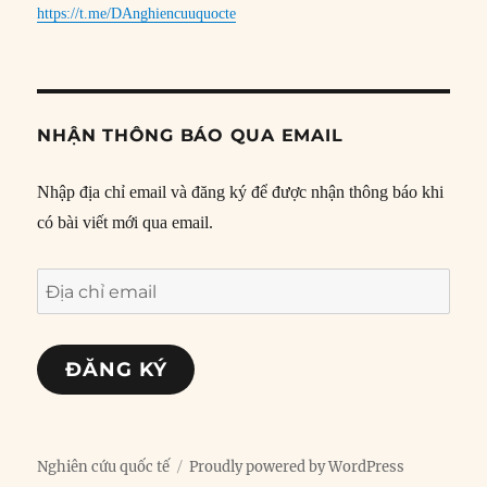
https://t.me/DAnghiencuuquocte
NHẬN THÔNG BÁO QUA EMAIL
Nhập địa chỉ email và đăng ký để được nhận thông báo khi
có bài viết mới qua email.
Địa
chỉ
email
ĐĂNG KÝ
Nghiên cứu quốc tế
Proudly powered by WordPress