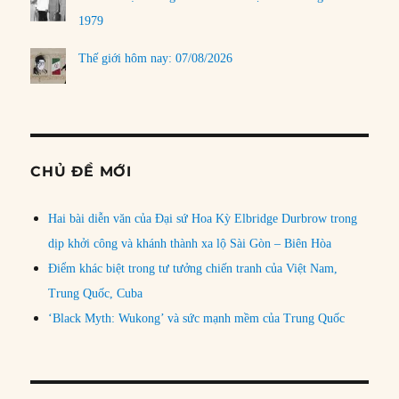
1979
Thế giới hôm nay: 07/08/2026
CHỦ ĐỀ MỚI
Hai bài diễn văn của Đại sứ Hoa Kỳ Elbridge Durbrow trong
dịp khởi công và khánh thành xa lộ Sài Gòn – Biên Hòa
Điểm khác biệt trong tư tưởng chiến tranh của Việt Nam,
Trung Quốc, Cuba
‘Black Myth: Wukong’ và sức mạnh mềm của Trung Quốc