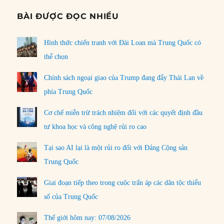
BÀI ĐƯỢC ĐỌC NHIỀU
Hình thức chiến tranh với Đài Loan mà Trung Quốc có
thể chọn
Chính sách ngoại giao của Trump đang đẩy Thái Lan về
phía Trung Quốc
Cơ chế miễn trừ trách nhiệm đối với các quyết định đầu
tư khoa học và công nghệ rủi ro cao
Tại sao AI lại là một rủi ro đối với Đảng Cộng sản
Trung Quốc
Giai đoạn tiếp theo trong cuộc trấn áp các dân tộc thiểu
số của Trung Quốc
Thế giới hôm nay: 07/08/2026