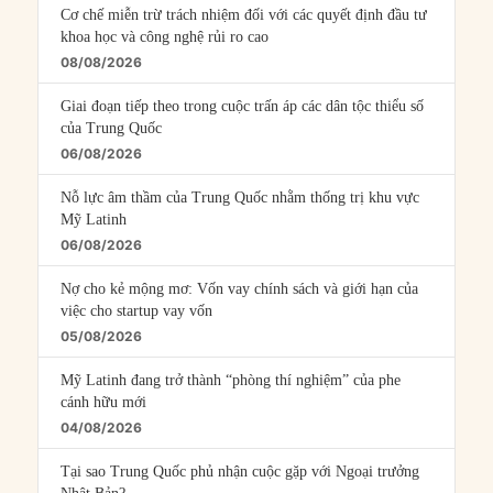
Cơ chế miễn trừ trách nhiệm đối với các quyết định đầu tư
khoa học và công nghệ rủi ro cao
08/08/2026
Giai đoạn tiếp theo trong cuộc trấn áp các dân tộc thiểu số
của Trung Quốc
06/08/2026
Nỗ lực âm thầm của Trung Quốc nhằm thống trị khu vực
Mỹ Latinh
06/08/2026
Nợ cho kẻ mộng mơ: Vốn vay chính sách và giới hạn của
việc cho startup vay vốn
05/08/2026
Mỹ Latinh đang trở thành “phòng thí nghiệm” của phe
cánh hữu mới
04/08/2026
Tại sao Trung Quốc phủ nhận cuộc gặp với Ngoại trưởng