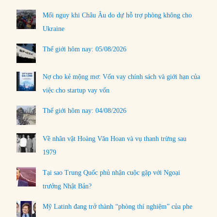
Mối nguy khi Châu Âu do dự hỗ trợ phòng không cho
Ukraine
Thế giới hôm nay: 05/08/2026
Nợ cho kẻ mộng mơ: Vốn vay chính sách và giới hạn của
việc cho startup vay vốn
Thế giới hôm nay: 04/08/2026
Về nhân vật Hoàng Văn Hoan và vụ thanh trừng sau
1979
Tại sao Trung Quốc phủ nhận cuộc gặp với Ngoại
trưởng Nhật Bản?
Mỹ Latinh đang trở thành “phòng thí nghiệm” của phe