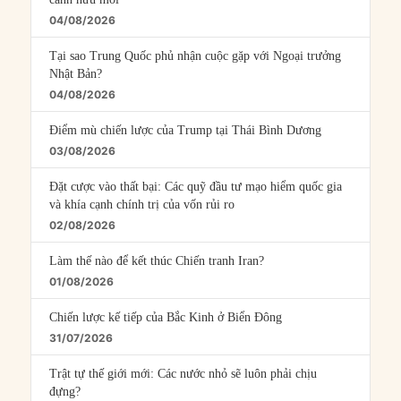
04/08/2026
Tại sao Trung Quốc phủ nhận cuộc gặp với Ngoại trưởng
Nhật Bản?
04/08/2026
Điểm mù chiến lược của Trump tại Thái Bình Dương
03/08/2026
Đặt cược vào thất bại: Các quỹ đầu tư mạo hiểm quốc gia
và khía cạnh chính trị của vốn rủi ro
02/08/2026
Làm thế nào để kết thúc Chiến tranh Iran?
01/08/2026
Chiến lược kế tiếp của Bắc Kinh ở Biển Đông
31/07/2026
Trật tự thế giới mới: Các nước nhỏ sẽ luôn phải chịu
đựng?