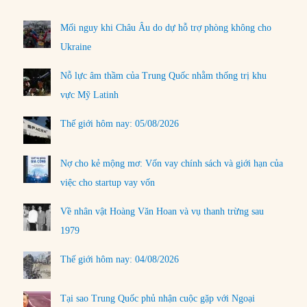
Mối nguy khi Châu Âu do dự hỗ trợ phòng không cho
Ukraine
Nỗ lực âm thầm của Trung Quốc nhằm thống trị khu
vực Mỹ Latinh
Thế giới hôm nay: 05/08/2026
Nợ cho kẻ mộng mơ: Vốn vay chính sách và giới hạn của
việc cho startup vay vốn
Về nhân vật Hoàng Văn Hoan và vụ thanh trừng sau
1979
Thế giới hôm nay: 04/08/2026
Tại sao Trung Quốc phủ nhận cuộc gặp với Ngoại