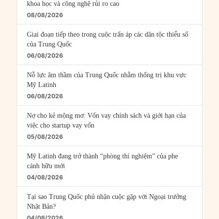
khoa học và công nghệ rủi ro cao
08/08/2026
Giai đoạn tiếp theo trong cuộc trấn áp các dân tộc thiểu số
của Trung Quốc
06/08/2026
Nỗ lực âm thầm của Trung Quốc nhằm thống trị khu vực
Mỹ Latinh
06/08/2026
Nợ cho kẻ mộng mơ: Vốn vay chính sách và giới hạn của
việc cho startup vay vốn
05/08/2026
Mỹ Latinh đang trở thành “phòng thí nghiệm” của phe
cánh hữu mới
04/08/2026
Tại sao Trung Quốc phủ nhận cuộc gặp với Ngoại trưởng
Nhật Bản?
04/08/2026