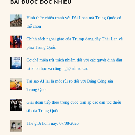
BÀI ĐƯỢC ĐỌC NHIỀU
Hình thức chiến tranh với Đài Loan mà Trung Quốc có
thể chọn
Chính sách ngoại giao của Trump đang đẩy Thái Lan về
phía Trung Quốc
Cơ chế miễn trừ trách nhiệm đối với các quyết định đầu
tư khoa học và công nghệ rủi ro cao
Tại sao AI lại là một rủi ro đối với Đảng Cộng sản
Trung Quốc
Giai đoạn tiếp theo trong cuộc trấn áp các dân tộc thiểu
số của Trung Quốc
Thế giới hôm nay: 07/08/2026