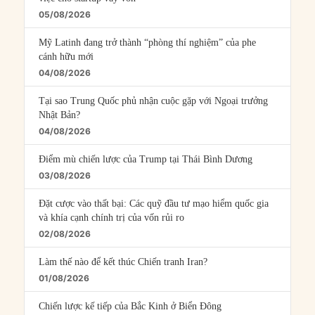
05/08/2026
Mỹ Latinh đang trở thành “phòng thí nghiệm” của phe
cánh hữu mới
04/08/2026
Tại sao Trung Quốc phủ nhận cuộc gặp với Ngoại trưởng
Nhật Bản?
04/08/2026
Điểm mù chiến lược của Trump tại Thái Bình Dương
03/08/2026
Đặt cược vào thất bại: Các quỹ đầu tư mạo hiểm quốc gia
và khía cạnh chính trị của vốn rủi ro
02/08/2026
Làm thế nào để kết thúc Chiến tranh Iran?
01/08/2026
Chiến lược kế tiếp của Bắc Kinh ở Biển Đông