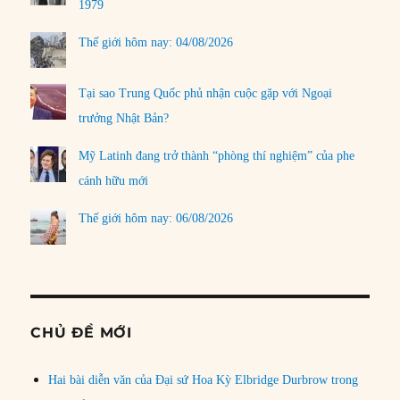
1979
Thế giới hôm nay: 04/08/2026
Tại sao Trung Quốc phủ nhận cuộc gặp với Ngoại
trưởng Nhật Bản?
Mỹ Latinh đang trở thành “phòng thí nghiệm” của phe
cánh hữu mới
Thế giới hôm nay: 06/08/2026
CHỦ ĐỀ MỚI
Hai bài diễn văn của Đại sứ Hoa Kỳ Elbridge Durbrow trong