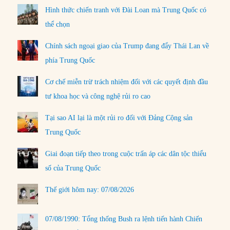
Hình thức chiến tranh với Đài Loan mà Trung Quốc có
thể chọn
Chính sách ngoại giao của Trump đang đẩy Thái Lan về
phía Trung Quốc
Cơ chế miễn trừ trách nhiệm đối với các quyết định đầu
tư khoa học và công nghệ rủi ro cao
Tại sao AI lại là một rủi ro đối với Đảng Cộng sản
Trung Quốc
Giai đoạn tiếp theo trong cuộc trấn áp các dân tộc thiểu
số của Trung Quốc
Thế giới hôm nay: 07/08/2026
07/08/1990: Tổng thống Bush ra lệnh tiến hành Chiến