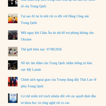
số của Trung Quốc
Tại sao AI lại là một rủi ro đối với Đảng Cộng sản
Trung Quốc
Mối nguy khi Châu Âu do dự hỗ trợ phòng không cho
Ukraine
Thế giới hôm nay: 07/08/2026
Nỗ lực âm thầm của Trung Quốc nhằm thống trị khu
vực Mỹ Latinh
Chính sách ngoại giao của Trump đang đẩy Thái Lan về
phía Trung Quốc
Cơ chế miễn trừ trách nhiệm đối với các quyết định đầu
tư khoa học và công nghệ rủi ro cao