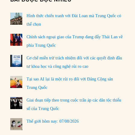
Hình thức chiến tranh với Đài Loan mà Trung Quốc có
thể chọn
Chính sách ngoại giao của Trump đang đẩy Thái Lan về
phía Trung Quốc
Cơ chế miễn trừ trách nhiệm đối với các quyết định đầu
tư khoa học và công nghệ rủi ro cao
Tại sao AI lại là một rủi ro đối với Đảng Cộng sản
Trung Quốc
Giai đoạn tiếp theo trong cuộc trấn áp các dân tộc thiểu
số của Trung Quốc
Thế giới hôm nay: 07/08/2026