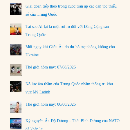
Giai đoạn tiếp theo trong cuộc trấn áp các dân tộc thiểu
số của Trung Quốc
Tại sao AI lại là một rủi ro đối với Đảng Cộng sản
Trung Quốc
Mối nguy khi Châu Âu do dự hỗ trợ phòng không cho
Ukraine
Thế giới hôm nay: 07/08/2026
Nỗ lực âm thầm của Trung Quốc nhằm thống trị khu
vực Mỹ Latinh
Thế giới hôm nay: 06/08/2026
Kỷ nguyên Ấn Độ Dương - Thái Bình Dương của NATO
đã khép lại