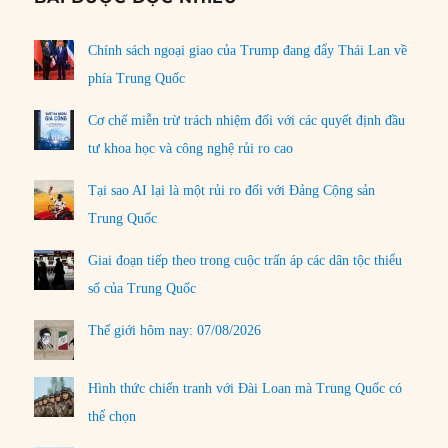
Chính sách ngoại giao của Trump đang đẩy Thái Lan về
phía Trung Quốc
Cơ chế miễn trừ trách nhiệm đối với các quyết định đầu
tư khoa học và công nghệ rủi ro cao
Tại sao AI lại là một rủi ro đối với Đảng Cộng sản
Trung Quốc
Giai đoạn tiếp theo trong cuộc trấn áp các dân tộc thiểu
số của Trung Quốc
Thế giới hôm nay: 07/08/2026
Hình thức chiến tranh với Đài Loan mà Trung Quốc có
thể chọn