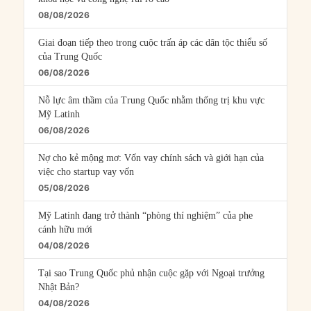
08/08/2026
Giai đoạn tiếp theo trong cuộc trấn áp các dân tộc thiểu số
của Trung Quốc
06/08/2026
Nỗ lực âm thầm của Trung Quốc nhằm thống trị khu vực
Mỹ Latinh
06/08/2026
Nợ cho kẻ mộng mơ: Vốn vay chính sách và giới hạn của
việc cho startup vay vốn
05/08/2026
Mỹ Latinh đang trở thành “phòng thí nghiệm” của phe
cánh hữu mới
04/08/2026
Tại sao Trung Quốc phủ nhận cuộc gặp với Ngoại trưởng
Nhật Bản?
04/08/2026