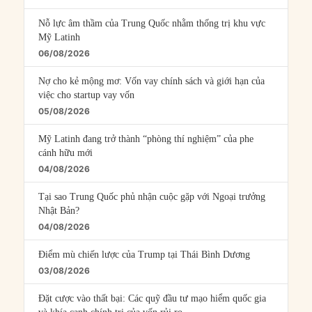
Nỗ lực âm thầm của Trung Quốc nhằm thống trị khu vực
Mỹ Latinh
06/08/2026
Nợ cho kẻ mộng mơ: Vốn vay chính sách và giới hạn của
việc cho startup vay vốn
05/08/2026
Mỹ Latinh đang trở thành “phòng thí nghiệm” của phe
cánh hữu mới
04/08/2026
Tại sao Trung Quốc phủ nhận cuộc gặp với Ngoại trưởng
Nhật Bản?
04/08/2026
Điểm mù chiến lược của Trump tại Thái Bình Dương
03/08/2026
Đặt cược vào thất bại: Các quỹ đầu tư mạo hiểm quốc gia