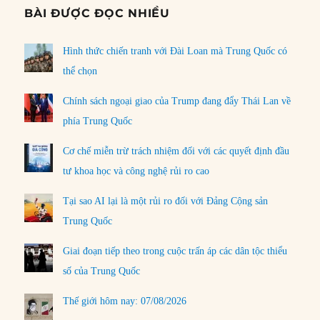
BÀI ĐƯỢC ĐỌC NHIỀU
Hình thức chiến tranh với Đài Loan mà Trung Quốc có
thể chọn
Chính sách ngoại giao của Trump đang đẩy Thái Lan về
phía Trung Quốc
Cơ chế miễn trừ trách nhiệm đối với các quyết định đầu
tư khoa học và công nghệ rủi ro cao
Tại sao AI lại là một rủi ro đối với Đảng Cộng sản
Trung Quốc
Giai đoạn tiếp theo trong cuộc trấn áp các dân tộc thiểu
số của Trung Quốc
Thế giới hôm nay: 07/08/2026