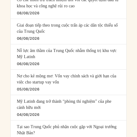
khoa học và công nghệ rủi ro cao
08/08/2026
Giai đoạn tiếp theo trong cuộc trấn áp các dân tộc thiểu số
của Trung Quốc
06/08/2026
Nỗ lực âm thầm của Trung Quốc nhằm thống trị khu vực
Mỹ Latinh
06/08/2026
Nợ cho kẻ mộng mơ: Vốn vay chính sách và giới hạn của
việc cho startup vay vốn
05/08/2026
Mỹ Latinh đang trở thành “phòng thí nghiệm” của phe
cánh hữu mới
04/08/2026
Tại sao Trung Quốc phủ nhận cuộc gặp với Ngoại trưởng
Nhật Bản?