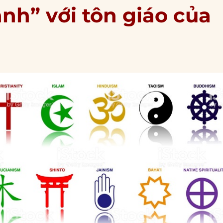
nh” với tôn giáo của