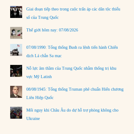
Giai đoạn tiếp theo trong cuộc trấn áp các dân tộc thiểu
số của Trung Quốc
Thế giới hôm nay: 07/08/2026
07/08/1990: Tổng thống Bush ra lệnh tiến hành Chiến
dịch Lá chắn Sa mạc
Nỗ lực âm thầm của Trung Quốc nhằm thống trị khu
vực Mỹ Latinh
08/08/1945: Tổng thống Truman phê chuẩn Hiến chương
Liên Hiệp Quốc
Mối nguy khi Châu Âu do dự hỗ trợ phòng không cho
Ukraine