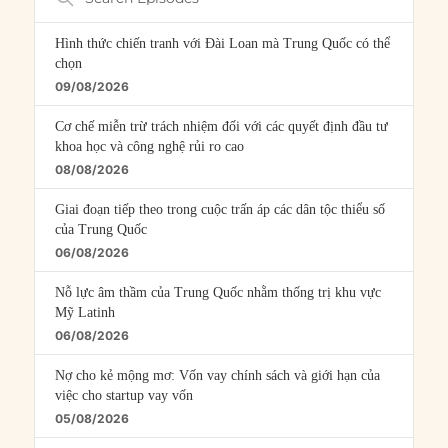
Episodes
Hình thức chiến tranh với Đài Loan mà Trung Quốc có thể
chọn
09/08/2026
Cơ chế miễn trừ trách nhiệm đối với các quyết định đầu tư
khoa học và công nghệ rủi ro cao
08/08/2026
Giai đoạn tiếp theo trong cuộc trấn áp các dân tộc thiểu số
của Trung Quốc
06/08/2026
Nỗ lực âm thầm của Trung Quốc nhằm thống trị khu vực
Mỹ Latinh
06/08/2026
Nợ cho kẻ mộng mơ: Vốn vay chính sách và giới hạn của
việc cho startup vay vốn
05/08/2026