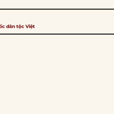
c dân tộc Việt