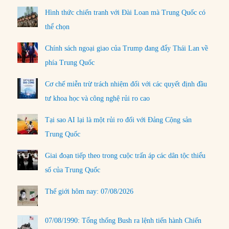
Hình thức chiến tranh với Đài Loan mà Trung Quốc có
thể chọn
Chính sách ngoại giao của Trump đang đẩy Thái Lan về
phía Trung Quốc
Cơ chế miễn trừ trách nhiệm đối với các quyết định đầu
tư khoa học và công nghệ rủi ro cao
Tại sao AI lại là một rủi ro đối với Đảng Cộng sản
Trung Quốc
Giai đoạn tiếp theo trong cuộc trấn áp các dân tộc thiểu
số của Trung Quốc
Thế giới hôm nay: 07/08/2026
07/08/1990: Tổng thống Bush ra lệnh tiến hành Chiến