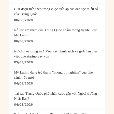
Giai đoạn tiếp theo trong cuộc trấn áp các dân tộc thiểu số
của Trung Quốc
06/08/2026
Nỗ lực âm thầm của Trung Quốc nhằm thống trị khu vực
Mỹ Latinh
06/08/2026
Nợ cho kẻ mộng mơ: Vốn vay chính sách và giới hạn của
việc cho startup vay vốn
05/08/2026
Mỹ Latinh đang trở thành “phòng thí nghiệm” của phe
cánh hữu mới
04/08/2026
Tại sao Trung Quốc phủ nhận cuộc gặp với Ngoại trưởng
Nhật Bản?
04/08/2026