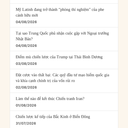
Mỹ Latinh đang trở thành “phòng thí nghiệm” của phe
cánh hữu mới
04/08/2026
Tại sao Trung Quốc phủ nhận cuộc gặp với Ngoại trưởng
Nhật Bản?
04/08/2026
Điểm mù chiến lược của Trump tại Thái Bình Dương
03/08/2026
Đặt cược vào thất bại: Các quỹ đầu tư mạo hiểm quốc gia
và khía cạnh chính trị của vốn rủi ro
02/08/2026
Làm thế nào để kết thúc Chiến tranh Iran?
01/08/2026
Chiến lược kế tiếp của Bắc Kinh ở Biển Đông
31/07/2026