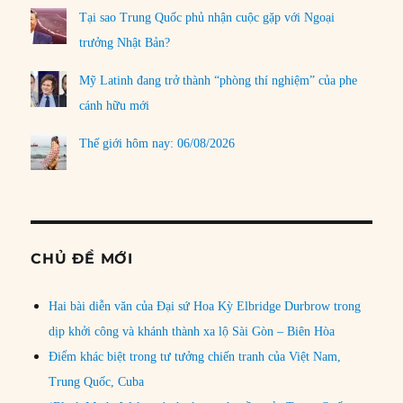
Tại sao Trung Quốc phủ nhận cuộc gặp với Ngoại
trưởng Nhật Bản?
Mỹ Latinh đang trở thành “phòng thí nghiệm” của phe
cánh hữu mới
Thế giới hôm nay: 06/08/2026
CHỦ ĐỀ MỚI
Hai bài diễn văn của Đại sứ Hoa Kỳ Elbridge Durbrow trong
dịp khởi công và khánh thành xa lộ Sài Gòn – Biên Hòa
Điểm khác biệt trong tư tưởng chiến tranh của Việt Nam,
Trung Quốc, Cuba