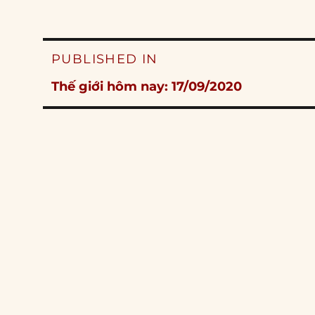
Post
PUBLISHED IN
navigation
Thế giới hôm nay: 17/09/2020