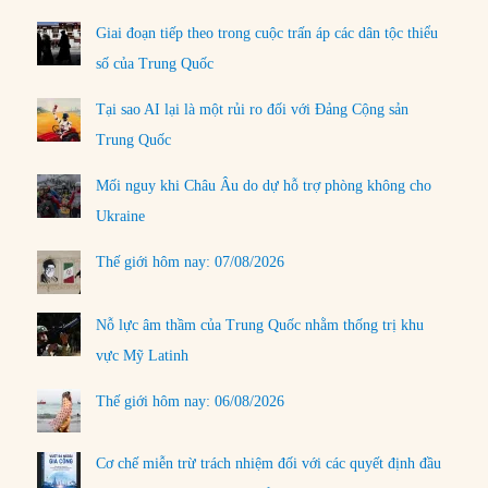
Giai đoạn tiếp theo trong cuộc trấn áp các dân tộc thiểu
số của Trung Quốc
Tại sao AI lại là một rủi ro đối với Đảng Cộng sản
Trung Quốc
Mối nguy khi Châu Âu do dự hỗ trợ phòng không cho
Ukraine
Thế giới hôm nay: 07/08/2026
Nỗ lực âm thầm của Trung Quốc nhằm thống trị khu
vực Mỹ Latinh
Thế giới hôm nay: 06/08/2026
Cơ chế miễn trừ trách nhiệm đối với các quyết định đầu