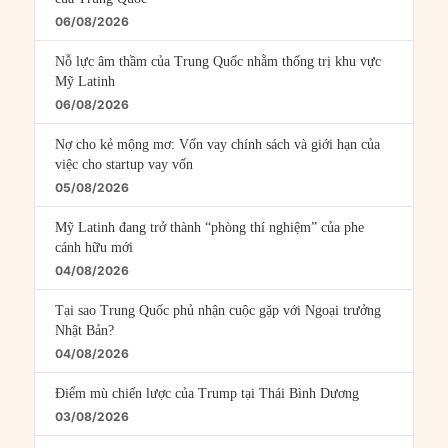
06/08/2026
Nỗ lực âm thầm của Trung Quốc nhằm thống trị khu vực
Mỹ Latinh
06/08/2026
Nợ cho kẻ mộng mơ: Vốn vay chính sách và giới hạn của
việc cho startup vay vốn
05/08/2026
Mỹ Latinh đang trở thành “phòng thí nghiệm” của phe
cánh hữu mới
04/08/2026
Tại sao Trung Quốc phủ nhận cuộc gặp với Ngoại trưởng
Nhật Bản?
04/08/2026
Điểm mù chiến lược của Trump tại Thái Bình Dương
03/08/2026