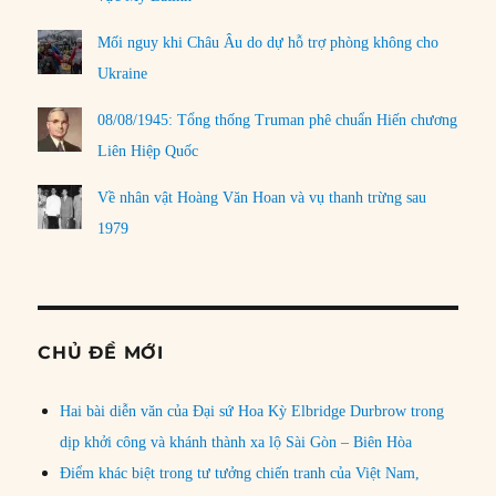
Mối nguy khi Châu Âu do dự hỗ trợ phòng không cho
Ukraine
08/08/1945: Tổng thống Truman phê chuẩn Hiến chương
Liên Hiệp Quốc
Về nhân vật Hoàng Văn Hoan và vụ thanh trừng sau
1979
CHỦ ĐỀ MỚI
Hai bài diễn văn của Đại sứ Hoa Kỳ Elbridge Durbrow trong
dịp khởi công và khánh thành xa lộ Sài Gòn – Biên Hòa
Điểm khác biệt trong tư tưởng chiến tranh của Việt Nam,