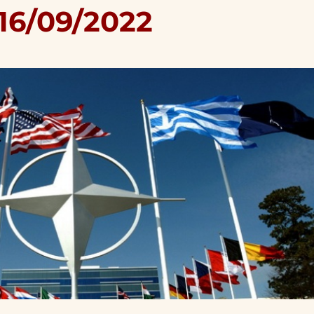
 16/09/2022