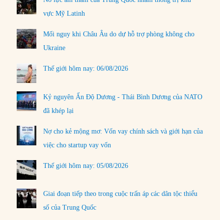
vực Mỹ Latinh
Mối nguy khi Châu Âu do dự hỗ trợ phòng không cho
Ukraine
Thế giới hôm nay: 06/08/2026
Kỷ nguyên Ấn Độ Dương - Thái Bình Dương của NATO
đã khép lại
Nợ cho kẻ mộng mơ: Vốn vay chính sách và giới hạn của
việc cho startup vay vốn
Thế giới hôm nay: 05/08/2026
Giai đoạn tiếp theo trong cuộc trấn áp các dân tộc thiểu
số của Trung Quốc