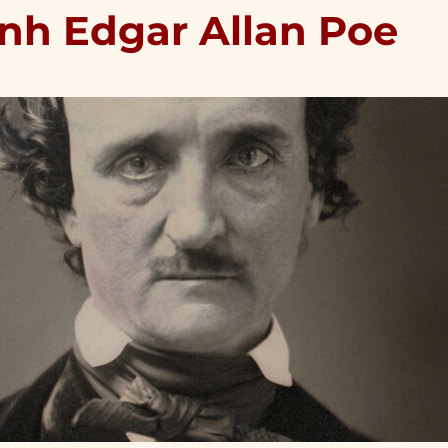
inh Edgar Allan Poe