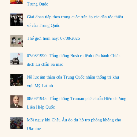
Trung Quốc
Giai đoạn tiếp theo trong cuộc trấn áp các dân tộc thiểu
số của Trung Quốc
Thế giới hôm nay: 07/08/2026
07/08/1990: Tổng thống Bush ra lệnh tiến hành Chiến
dịch Lá chắn Sa mạc
Nỗ lực âm thầm của Trung Quốc nhằm thống trị khu
vực Mỹ Latinh
08/08/1945: Tổng thống Truman phê chuẩn Hiến chương
Liên Hiệp Quốc
Mối nguy khi Châu Âu do dự hỗ trợ phòng không cho
Ukraine