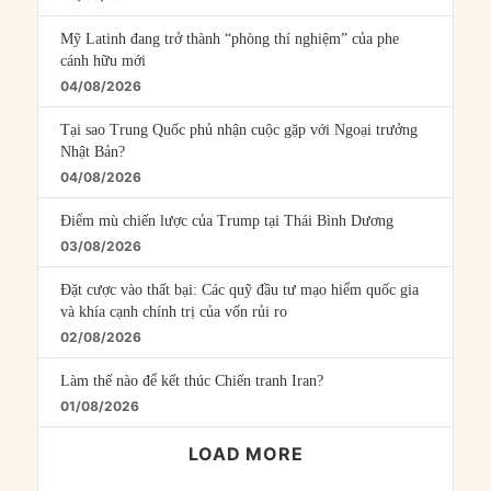
Mỹ Latinh đang trở thành “phòng thí nghiệm” của phe
cánh hữu mới
04/08/2026
Tại sao Trung Quốc phủ nhận cuộc gặp với Ngoại trưởng
Nhật Bản?
04/08/2026
Điểm mù chiến lược của Trump tại Thái Bình Dương
03/08/2026
Đặt cược vào thất bại: Các quỹ đầu tư mạo hiểm quốc gia
và khía cạnh chính trị của vốn rủi ro
02/08/2026
Làm thế nào để kết thúc Chiến tranh Iran?
01/08/2026
LOAD MORE