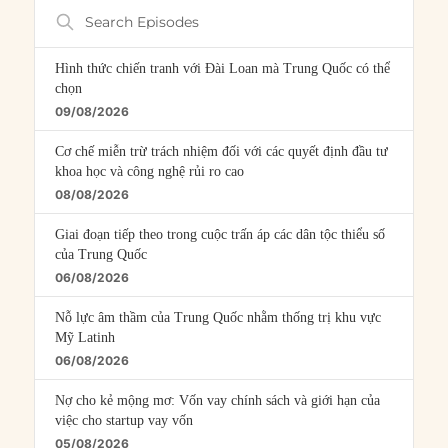
Search
Episodes
Hình thức chiến tranh với Đài Loan mà Trung Quốc có thể
chọn
09/08/2026
Cơ chế miễn trừ trách nhiệm đối với các quyết định đầu tư
khoa học và công nghệ rủi ro cao
08/08/2026
Giai đoạn tiếp theo trong cuộc trấn áp các dân tộc thiểu số
của Trung Quốc
06/08/2026
Nỗ lực âm thầm của Trung Quốc nhằm thống trị khu vực
Mỹ Latinh
06/08/2026
Nợ cho kẻ mộng mơ: Vốn vay chính sách và giới hạn của
việc cho startup vay vốn
05/08/2026