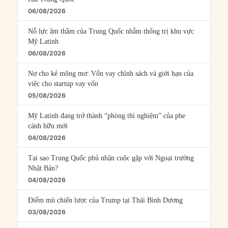
06/08/2026
Nỗ lực âm thầm của Trung Quốc nhằm thống trị khu vực
Mỹ Latinh
06/08/2026
Nợ cho kẻ mộng mơ: Vốn vay chính sách và giới hạn của
việc cho startup vay vốn
05/08/2026
Mỹ Latinh đang trở thành “phòng thí nghiệm” của phe
cánh hữu mới
04/08/2026
Tại sao Trung Quốc phủ nhận cuộc gặp với Ngoại trưởng
Nhật Bản?
04/08/2026
Điểm mù chiến lược của Trump tại Thái Bình Dương
03/08/2026