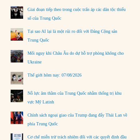
Giai đoạn tiếp theo trong cuộc trấn áp các dân tộc thiểu
số của Trung Quốc
Tại sao AI lại là một rủi ro đối với Đảng Cộng sản
Trung Quốc
Mối nguy khi Châu Âu do dự hỗ trợ phòng không cho
Ukraine
Thế giới hôm nay: 07/08/2026
Nỗ lực âm thầm của Trung Quốc nhằm thống trị khu
vực Mỹ Latinh
Chính sách ngoại giao của Trump đang đẩy Thái Lan về
phía Trung Quốc
Cơ chế miễn trừ trách nhiệm đối với các quyết định đầu