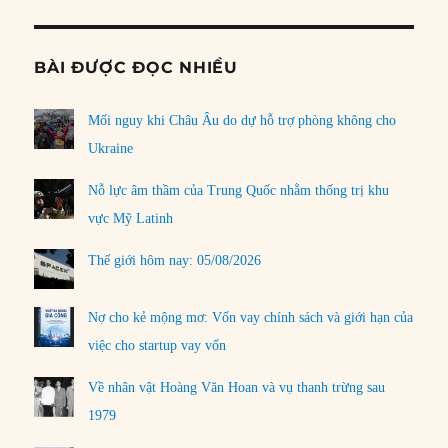
BÀI ĐƯỢC ĐỌC NHIỀU
Mối nguy khi Châu Âu do dự hỗ trợ phòng không cho
Ukraine
Nỗ lực âm thầm của Trung Quốc nhằm thống trị khu
vực Mỹ Latinh
Thế giới hôm nay: 05/08/2026
Nợ cho kẻ mộng mơ: Vốn vay chính sách và giới hạn của
việc cho startup vay vốn
Về nhân vật Hoàng Văn Hoan và vụ thanh trừng sau
1979