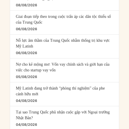
08/08/2026
Giai đoạn tiếp theo trong cuộc trấn áp các dân tộc thiểu số
của Trung Quốc
06/08/2026
Nỗ lực âm thầm của Trung Quốc nhằm thống trị khu vực
Mỹ Latinh
06/08/2026
Nợ cho kẻ mộng mơ: Vốn vay chính sách và giới hạn của
việc cho startup vay vốn
05/08/2026
Mỹ Latinh đang trở thành “phòng thí nghiệm” của phe
cánh hữu mới
04/08/2026
Tại sao Trung Quốc phủ nhận cuộc gặp với Ngoại trưởng
Nhật Bản?
04/08/2026