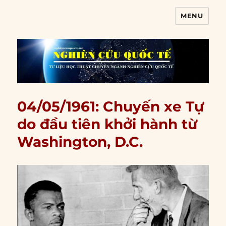
MENU
Nghiên cứu quốc tế
04/05/1961: Chuyến xe Tự
do đầu tiên khởi hành từ
Washington, D.C.