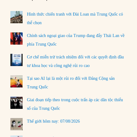
Hình thức chiến tranh với Đài Loan mà Trung Quốc có
thể chọn
Chính sách ngoại giao của Trump đang đẩy Thái Lan về
phía Trung Quốc
Cơ chế miễn trừ trách nhiệm đối với các quyết định đầu
tư khoa học và công nghệ rủi ro cao
Tại sao AI lại là một rủi ro đối với Đảng Cộng sản
Trung Quốc
Giai đoạn tiếp theo trong cuộc trấn áp các dân tộc thiểu
số của Trung Quốc
Thế giới hôm nay: 07/08/2026