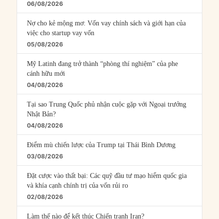
06/08/2026
Nợ cho kẻ mộng mơ: Vốn vay chính sách và giới hạn của
việc cho startup vay vốn
05/08/2026
Mỹ Latinh đang trở thành “phòng thí nghiệm” của phe
cánh hữu mới
04/08/2026
Tại sao Trung Quốc phủ nhận cuộc gặp với Ngoại trưởng
Nhật Bản?
04/08/2026
Điểm mù chiến lược của Trump tại Thái Bình Dương
03/08/2026
Đặt cược vào thất bại: Các quỹ đầu tư mạo hiểm quốc gia
và khía cạnh chính trị của vốn rủi ro
02/08/2026
Làm thế nào để kết thúc Chiến tranh Iran?