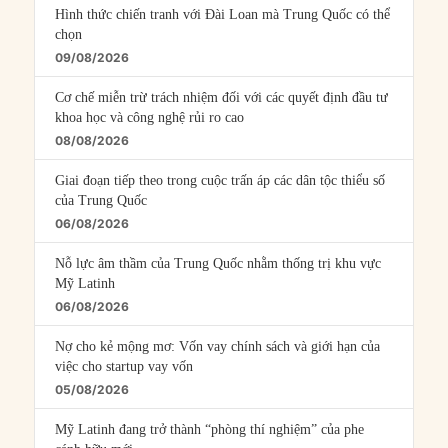
Hình thức chiến tranh với Đài Loan mà Trung Quốc có thể
chọn
09/08/2026
Cơ chế miễn trừ trách nhiệm đối với các quyết định đầu tư
khoa học và công nghệ rủi ro cao
08/08/2026
Giai đoạn tiếp theo trong cuộc trấn áp các dân tộc thiểu số
của Trung Quốc
06/08/2026
Nỗ lực âm thầm của Trung Quốc nhằm thống trị khu vực
Mỹ Latinh
06/08/2026
Nợ cho kẻ mộng mơ: Vốn vay chính sách và giới hạn của
việc cho startup vay vốn
05/08/2026
Mỹ Latinh đang trở thành “phòng thí nghiệm” của phe