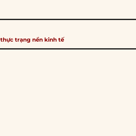
thực trạng nền kinh tế