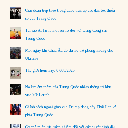
Giai đoạn tiếp theo trong cuộc trấn áp các dân tộc thiểu
số của Trung Quốc
Tại sao AI lại là một rủi ro đối với Đảng Cộng sản
Trung Quốc
Mối nguy khi Châu Âu do dự hỗ trợ phòng không cho
Ukraine
Thế giới hôm nay: 07/08/2026
Nỗ lực âm thầm của Trung Quốc nhằm thống trị khu
vực Mỹ Latinh
Chính sách ngoại giao của Trump đang đẩy Thái Lan về
phía Trung Quốc
Cơ chế miễn trừ trách nhiệm đối với các quyết định đầu