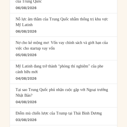
của Trung Quốc
06/08/2026
Nỗ lực âm thầm của Trung Quốc nhằm thống trị khu vực
Mỹ Latinh
06/08/2026
Nợ cho kẻ mộng mơ: Vốn vay chính sách và giới hạn của
việc cho startup vay vốn
05/08/2026
Mỹ Latinh đang trở thành “phòng thí nghiệm” của phe
cánh hữu mới
04/08/2026
Tại sao Trung Quốc phủ nhận cuộc gặp với Ngoại trưởng
Nhật Bản?
04/08/2026
Điểm mù chiến lược của Trump tại Thái Bình Dương
03/08/2026