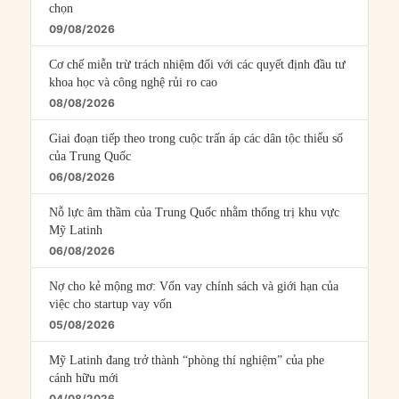
chọn
09/08/2026
Cơ chế miễn trừ trách nhiệm đối với các quyết định đầu tư
khoa học và công nghệ rủi ro cao
08/08/2026
Giai đoạn tiếp theo trong cuộc trấn áp các dân tộc thiểu số
của Trung Quốc
06/08/2026
Nỗ lực âm thầm của Trung Quốc nhằm thống trị khu vực
Mỹ Latinh
06/08/2026
Nợ cho kẻ mộng mơ: Vốn vay chính sách và giới hạn của
việc cho startup vay vốn
05/08/2026
Mỹ Latinh đang trở thành “phòng thí nghiệm” của phe
cánh hữu mới
04/08/2026