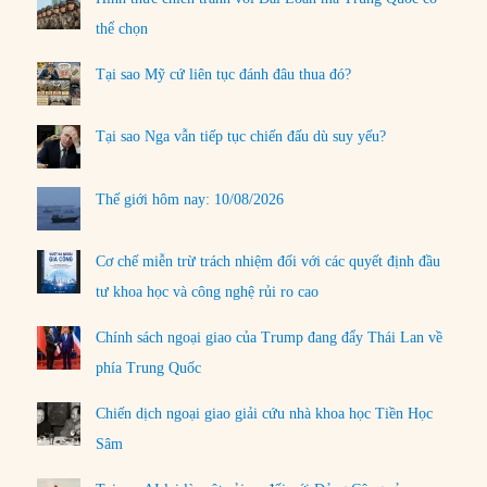
thể chọn
Tại sao Mỹ cứ liên tục đánh đâu thua đó?
Tại sao Nga vẫn tiếp tục chiến đấu dù suy yếu?
Thế giới hôm nay: 10/08/2026
Cơ chế miễn trừ trách nhiệm đối với các quyết định đầu
tư khoa học và công nghệ rủi ro cao
Chính sách ngoại giao của Trump đang đẩy Thái Lan về
phía Trung Quốc
Chiến dịch ngoại giao giải cứu nhà khoa học Tiền Học
Sâm