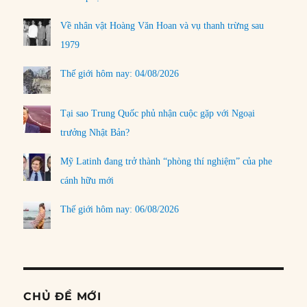
Về nhân vật Hoàng Văn Hoan và vụ thanh trừng sau
1979
Thế giới hôm nay: 04/08/2026
Tại sao Trung Quốc phủ nhận cuộc gặp với Ngoại
trưởng Nhật Bản?
Mỹ Latinh đang trở thành “phòng thí nghiệm” của phe
cánh hữu mới
Thế giới hôm nay: 06/08/2026
CHỦ ĐỀ MỚI