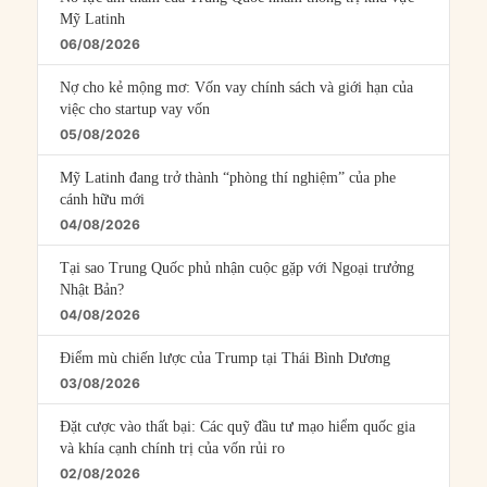
Mỹ Latinh
06/08/2026
Nợ cho kẻ mộng mơ: Vốn vay chính sách và giới hạn của
việc cho startup vay vốn
05/08/2026
Mỹ Latinh đang trở thành “phòng thí nghiệm” của phe
cánh hữu mới
04/08/2026
Tại sao Trung Quốc phủ nhận cuộc gặp với Ngoại trưởng
Nhật Bản?
04/08/2026
Điểm mù chiến lược của Trump tại Thái Bình Dương
03/08/2026
Đặt cược vào thất bại: Các quỹ đầu tư mạo hiểm quốc gia
và khía cạnh chính trị của vốn rủi ro
02/08/2026