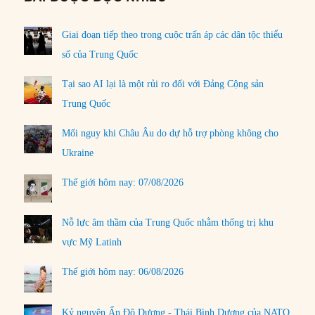
Giai đoạn tiếp theo trong cuộc trấn áp các dân tộc thiểu
số của Trung Quốc
Tại sao AI lại là một rủi ro đối với Đảng Cộng sản
Trung Quốc
Mối nguy khi Châu Âu do dự hỗ trợ phòng không cho
Ukraine
Thế giới hôm nay: 07/08/2026
Nỗ lực âm thầm của Trung Quốc nhằm thống trị khu
vực Mỹ Latinh
Thế giới hôm nay: 06/08/2026
Kỷ nguyên Ấn Độ Dương - Thái Bình Dương của NATO