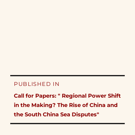
Post
PUBLISHED IN
navigation
Call for Papers: " Regional Power Shift
in the Making? The Rise of China and
the South China Sea Disputes"